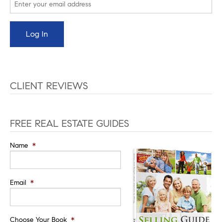
CLIENT REVIEWS
FREE REAL ESTATE GUIDES
Name
*
Email
*
Choose Your Book
*