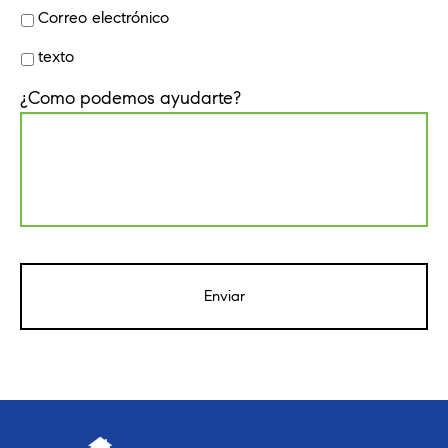
Correo electrónico
texto
¿Como podemos ayudarte?
CAPTCHA