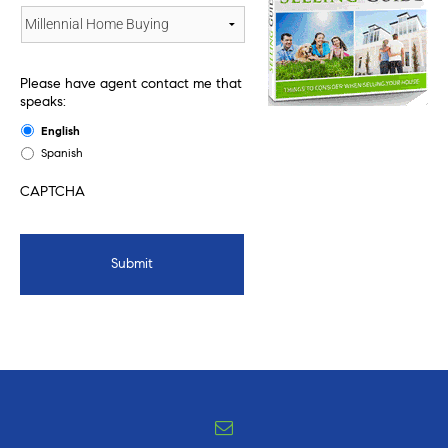
Please have agent contact me that
speaks:
English
Spanish
CAPTCHA