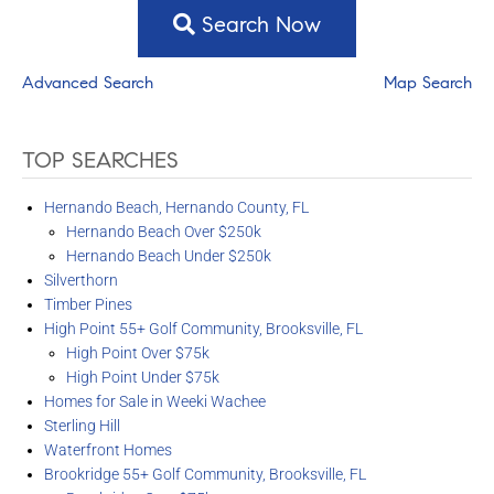
Search Now
Advanced Search
Map Search
TOP SEARCHES
Hernando Beach, Hernando County, FL
Hernando Beach Over $250k
Hernando Beach Under $250k
Silverthorn
Timber Pines
High Point 55+ Golf Community, Brooksville, FL
High Point Over $75k
High Point Under $75k
Homes for Sale in Weeki Wachee
Sterling Hill
Waterfront Homes
Brookridge 55+ Golf Community, Brooksville, FL