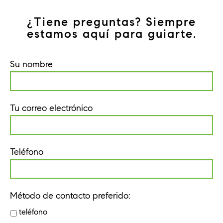
¿Tiene preguntas? Siempre
estamos aquí para guiarte.
Su nombre
Tu correo electrónico
Teléfono
Método de contacto preferido:
teléfono