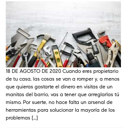
18 DE AGOSTO DE 2020 Cuando eres propietario
de tu casa, las cosas se van a romper y, a menos
que quieras gastarte el dinero en visitas de un
manitas del barrio, vas a tener que arreglarlas tú
mismo. Por suerte, no hace falta un arsenal de
herramientas para solucionar la mayoría de los
problemas […]