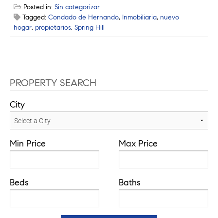
Posted in:
Sin categorizar
Tagged:
Condado de Hernando
,
Inmobiliaria
,
nuevo
hogar
,
propietarios
,
Spring Hill
PROPERTY SEARCH
City
Min Price
Max Price
Beds
Baths