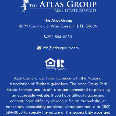
The Atlas Group
4094 Commercial Way, Spring Hill, FL 34606
352-584-0050
info@atlasgroup.com
ADA Compliance: In concurrence with the National
Association of Realtors guidelines, The Atlas Group Real
Estate Services and it’s affiliates are committed to providing
an accessible website. If you have difficulty accessing
content, have difficulty viewing a file on the website, or
notice any accessibility problems, please contact us at
(352)
584-0050
to specify the nature of the accessibility issue and