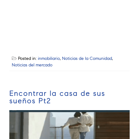
Posted in:
inmobiliario
,
Noticias de la Comunidad
,
Noticias del mercado
Encontrar la casa de sus
sueños Pt2