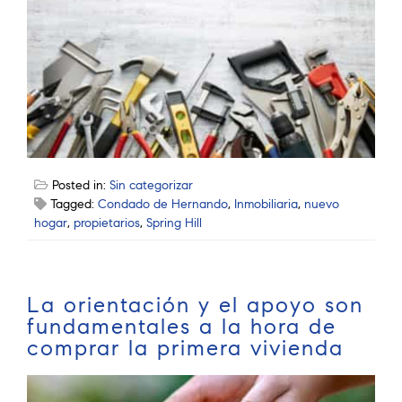
Posted in:
Sin categorizar
Tagged:
Condado de Hernando
,
Inmobiliaria
,
nuevo
hogar
,
propietarios
,
Spring Hill
La orientación y el apoyo son
fundamentales a la hora de
comprar la primera vivienda