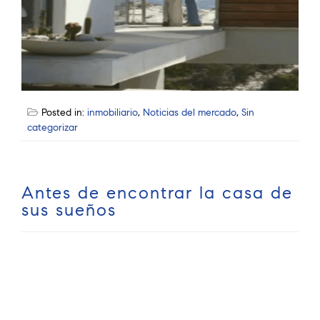
Posted in:
inmobiliario
,
Noticias del mercado
,
Sin
categorizar
Antes de encontrar la casa de
sus sueños