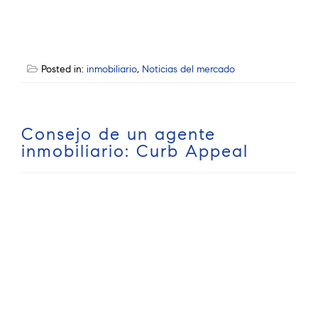
Posted in:
inmobiliario
,
Noticias del mercado
Consejo de un agente
inmobiliario: Curb Appeal