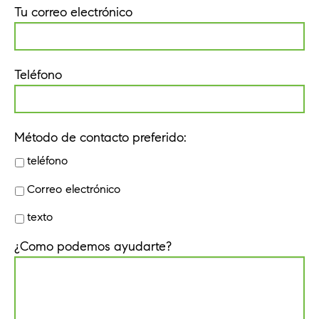
Tu correo electrónico
Teléfono
Método de contacto preferido:
teléfono
Correo electrónico
texto
¿Como podemos ayudarte?