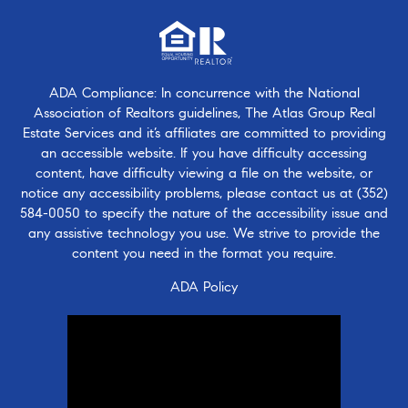
ADA Compliance: In concurrence with the National
Association of Realtors guidelines, The Atlas Group Real
Estate Services and it’s affiliates are committed to providing
an accessible website. If you have difficulty accessing
content, have difficulty viewing a file on the website, or
notice any accessibility problems, please contact us at
(352)
584-0050
to specify the nature of the accessibility issue and
any assistive technology you use. We strive to provide the
content you need in the format you require.
ADA Policy