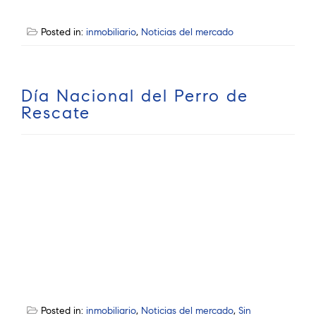
Posted in:
inmobiliario
,
Noticias del mercado
Día Nacional del Perro de
Rescate
Posted in:
inmobiliario
,
Noticias del mercado
,
Sin