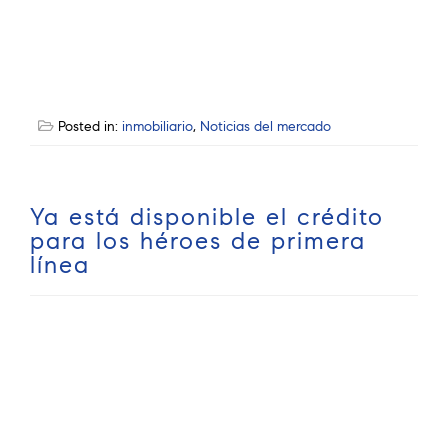
Posted in:
inmobiliario
,
Noticias del mercado
Ya está disponible el crédito
para los héroes de primera
línea