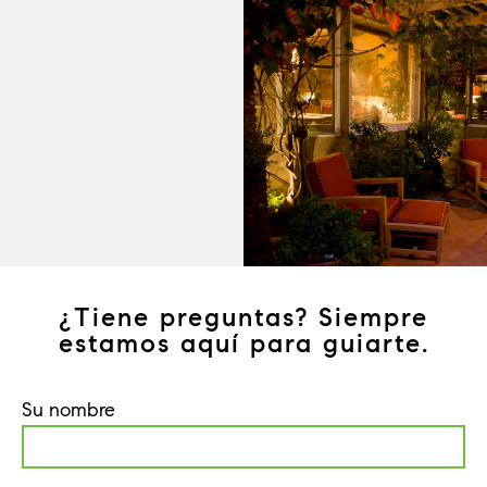
¿Tiene preguntas? Siempre
estamos aquí para guiarte.
Su nombre