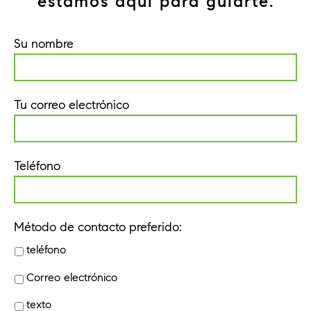
estamos aquí para guiarte.
Su nombre
Tu correo electrónico
Teléfono
Método de contacto preferido:
teléfono
Correo electrónico
texto