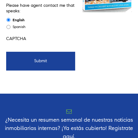
Please have agent contact me that
speaks:
English
Spanish
CAPTCHA
¿Necesita un resumen semanal de nuestras noticias
inmobiliarias internas? ¡Ya estás cubierto! Registrate
aquí.