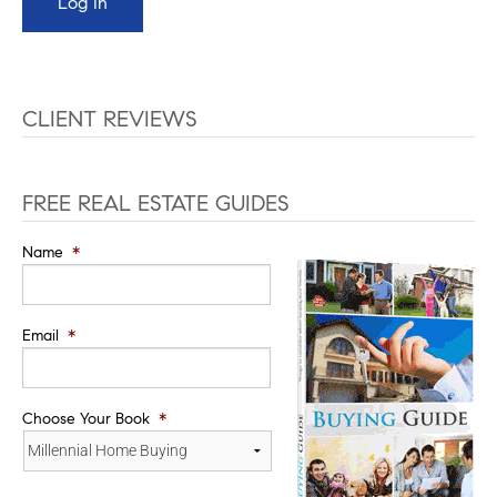
CLIENT REVIEWS
FREE REAL ESTATE GUIDES
Name
*
Email
*
Choose Your Book
*