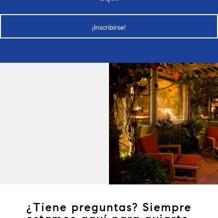
¡Inscribirse!
¿Tiene preguntas? Siempre