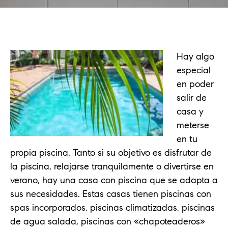
Hay algo
especial
en poder
salir de
casa y
meterse
en tu
propia piscina. Tanto si su objetivo es disfrutar de
la piscina, relajarse tranquilamente o divertirse en
verano, hay una casa con piscina que se adapta a
sus necesidades. Estas casas tienen piscinas con
spas incorporados, piscinas climatizadas, piscinas
de agua salada, piscinas con «chapoteaderos»