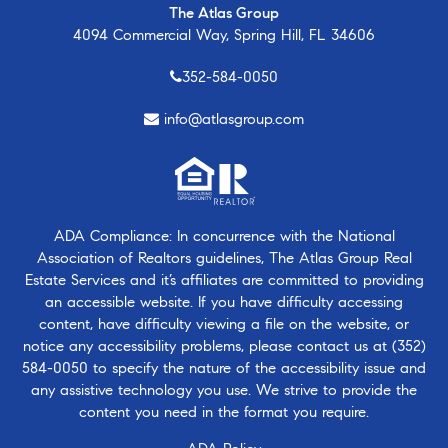
The Atlas Group
4094 Commercial Way, Spring Hill, FL 34606
352-584-0050
info@atlasgroup.com
ADA Compliance: In concurrence with the National
Association of Realtors guidelines, The Atlas Group Real
Estate Services and it’s affiliates are committed to providing
an accessible website. If you have difficulty accessing
content, have difficulty viewing a file on the website, or
notice any accessibility problems, please contact us at
(352)
584-0050
to specify the nature of the accessibility issue and
any assistive technology you use. We strive to provide the
content you need in the format you require.