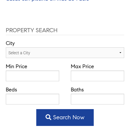
PROPERTY SEARCH
City
Min Price
Max Price
Beds
Baths
Search Now