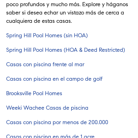
poco profundos y mucho más. Explore y háganos
saber si desea echar un vistazo más de cerca a
cualquiera de estas casas.
Spring Hill Pool Homes (sin HOA)
Spring Hill Pool Homes (HOA & Deed Restricted)
Casas con piscina frente al mar
Casas con piscina en el campo de golf
Brooksville Pool Homes
Weeki Wachee Casas de piscina
Casas con piscina por menos de 200.000
Casas con piscina en más de 1 acre