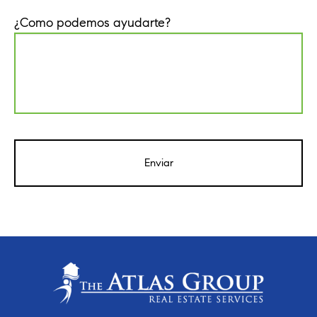
¿Como podemos ayudarte?
CAPTCHA